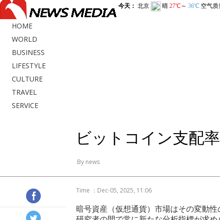
HOME
WORLD
BUSINESS
LIFESTYLE
CULTURE
TRAVEL
SERVICE
ビットコイン支配率
By news
Time ：Dec-05, 2025, 11:06
暗号資産（仮想通貨）市場はその変動性
研究者の間で常に新たな分析指標が求め